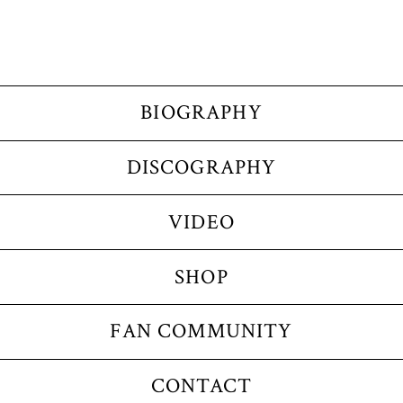
BIOGRAPHY
DISCOGRAPHY
VIDEO
SHOP
FAN COMMUNITY
CONTACT